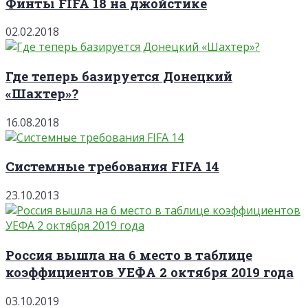
Финты FIFA 18 на джойстике
02.02.2018
Где теперь базируется Донецкий
«Шахтер»?
16.08.2018
Системные требования FIFA 14
23.10.2013
Россия вышла на 6 место в таблице
коэффициентов УЕФА 2 октября 2019 года
03.10.2019