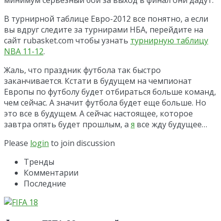
В турнирной таблице Евро-2012 все понятно, а если
вы вдруг следите за турнирами НБА, перейдите на
сайт rubasket.com чтобы узнать
турнирную таблицу
NBA 11-12
.
Жаль, что праздник футбола так быстро
заканчивается. Кстати в будущем на чемпионат
Европы по футболу будет отбираться больше команд,
чем сейчас. А значит футбола будет еще больше. Но
это все в будущем. А сейчас настоящее, которое
завтра опять будет прошлым, а
я
все жду будущее…
Please
login
to join discussion
Тренды
Комментарии
Последние