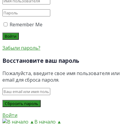
Remember Me
Забыли пароль?
Восстановите ваш пароль
Пожалуйста, введите свое имя пользователя или
email для сброса пароля.
Войти
В начало ▲