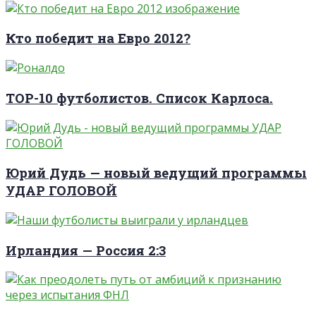
Кто победит на Евро 2012?
TOP-10 футболистов. Список Карлоса.
Юрий Дудь — новый ведущий программы
УДАР ГОЛОВОЙ
Ирландия — Россия 2:3