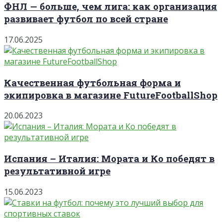
ФНЛ — больше, чем лига: как организация
развивает футбол по всей стране
17.06.2025
Качественная футбольная форма и
экипировка в магазине FutureFootballShop
20.06.2023
Испания – Италия: Мората и Ко победят в
результативной игре
15.06.2023