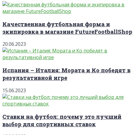
Качественная футбольная форма и
экипировка в магазине FutureFootballShop
20.06.2023
Испания – Италия: Мората и Ко победят в
результативной игре
15.06.2023
Ставки на футбол: почему это лучший
выбор для спортивных ставок