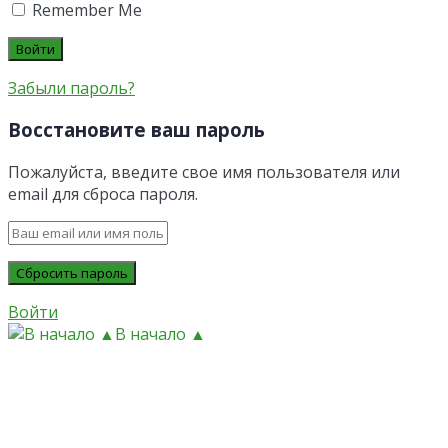
Remember Me
Забыли пароль?
Восстановите ваш пароль
Пожалуйста, введите свое имя пользователя или
email для сброса пароля.
Войти
В начало ▲