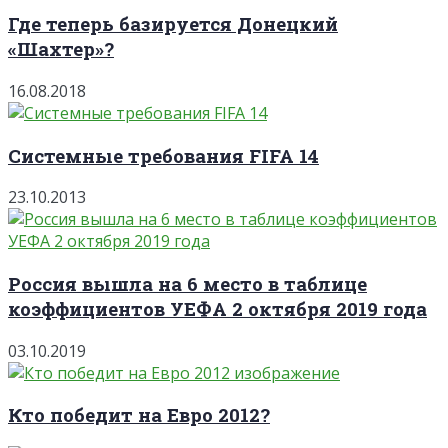
Где теперь базируется Донецкий
«Шахтер»?
16.08.2018
Системные требования FIFA 14
23.10.2013
Россия вышла на 6 место в таблице
коэффициентов УЕФА 2 октября 2019 года
03.10.2019
Кто победит на Евро 2012?