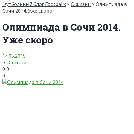
Футбольный блог Footballx
>
О жизни
> Олимпиада в
Сочи 2014. Уже скоро
Олимпиада в Сочи 2014.
Уже скоро
14.05.2019
в
О жизни
0
0
0