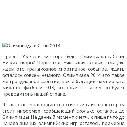
Привет. Уже совсем скоро будет Олимпиада в Сочи.
Ну как скоро? Через год. Учитывая сколько мы уже
ждем это грандиозное спортивное событие, ждать
осталось совсем немного. Олимпиада 2014 это такое
же грандиозное событие, как и будущий чемпионата
мира по футболу 2018, который как известно будет
проводится в нашей стране.
Я часто посещаю один спортивный сайт на котором
стоит информер, сообщающий сколько осталось до
Олимпиады. На данный момент счетчик пишет что до
начала зимних олимпийских игр осталось примерно