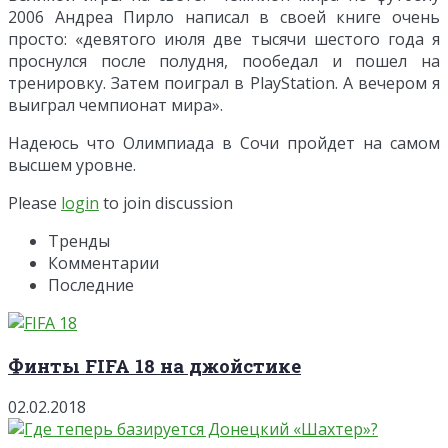
2006 Андреа Пирло написал в своей книге очень
просто: «девятого июля две тысячи шестого года я
проснулся после полудня, пообедал и пошел на
тренировку. Затем поиграл в PlayStation. А вечером я
выиграл чемпионат мира».
Надеюсь что Олимпиада в Сочи пройдет на самом
высшем уровне.
Please
login
to join discussion
Тренды
Комментарии
Последние
Финты FIFA 18 на джойстике
02.02.2018