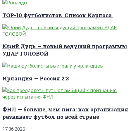
TOP-10 футболистов. Список Карлоса.
Юрий Дудь — новый ведущий программы
УДАР ГОЛОВОЙ
Ирландия — Россия 2:3
ФНЛ — больше, чем лига: как организация
развивает футбол по всей стране
17.06.2025