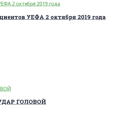
циентов УЕФА 2 октября 2019 года
 УДАР ГОЛОВОЙ