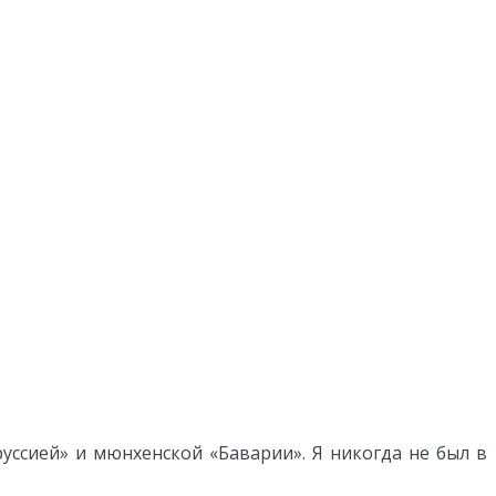
сией» и мюнхенской «Баварии». Я никогда не был в