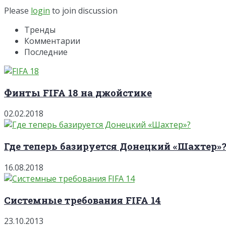
Please
login
to join discussion
Тренды
Комментарии
Последние
Финты FIFA 18 на джойстике
02.02.2018
Где теперь базируется Донецкий «Шахтер»
16.08.2018
Системные требования FIFA 14
23.10.2013