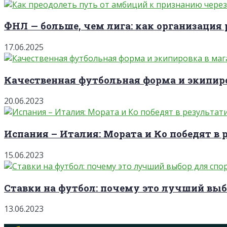
ФНЛ — больше, чем лига: как организация 
17.06.2025
Качественная футбольная форма и экипиро
20.06.2023
Испания – Италия: Мората и Ко победят в 
15.06.2023
Ставки на футбол: почему это лучший выб
13.06.2023