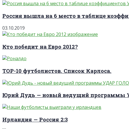
Россия вышла на 6 место в таблице коэффи
03.10.2019
Кто победит на Евро 2012?
TOP-10 футболистов. Список Карлоса.
Юрий Дудь — новый ведущий программы
Ирландия — Россия 2:3