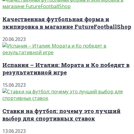
Качественная футбольная форма и
экипировка в магазине FutureFootballShop
20.06.2023
Испания – Италия: Мората и Ко победят в
результативной игре
15.06.2023
Ставки на футбол: почему это лучший
выбор для спортивных ставок
13.06.2023