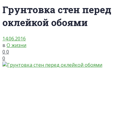
Грунтовка стен перед
оклейкой обоями
14.06.2016
в
О жизни
0
0
0