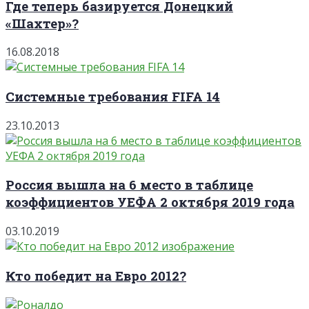
Где теперь базируется Донецкий
«Шахтер»?
16.08.2018
Системные требования FIFA 14
23.10.2013
Россия вышла на 6 место в таблице
коэффициентов УЕФА 2 октября 2019 года
03.10.2019
Кто победит на Евро 2012?