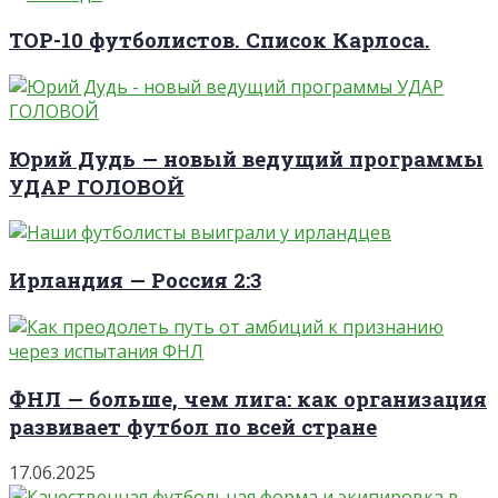
TOP-10 футболистов. Список Карлоса.
Юрий Дудь — новый ведущий программы
УДАР ГОЛОВОЙ
Ирландия — Россия 2:3
ФНЛ — больше, чем лига: как организация
развивает футбол по всей стране
17.06.2025