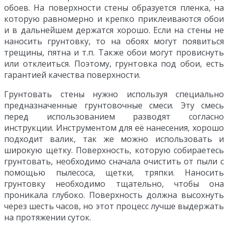
обоев. На поверхности стены образуется пленка, на
которую равномерно и крепко приклеиваются обои
и в дальнейшем держатся хорошо. Если на стены не
наносить грунтовку, то на обоях могут появиться
трещины, пятна и т.п. Также обои могут провиснуть
или отклеиться. Поэтому, грунтовка под обои, есть
гарантией качества поверхности.
Грунтовать стены нужно используя специально
предназначенные грунтовочные смеси. Эту смесь
перед использованием разводят согласно
инструкции. Инструментом для её нанесения, хорошо
подходит валик, так же можно использовать и
широкую щетку. Поверхность, которую собираетесь
грунтовать, необходимо сначала очистить от пыли с
помощью пылесоса, щетки, тряпки. Наносить
грунтовку необходимо тщательно, чтобы она
проникала глубоко. Поверхность должна высохнуть
через шесть часов, но этот процесс лучше выдержать
на протяжении суток.