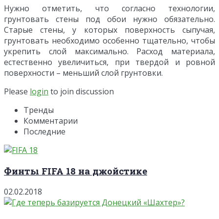
Нужно отметить, что согласно технологии,
грунтовать стены под обои нужно обязательно.
Старые стены, у которых поверхность сыпучая,
грунтовать необходимо особенно тщательно, чтобы
укрепить слой максимально. Расход материала,
естественно увеличиться, при твердой и ровной
поверхности – меньший слой грунтовки.
Please
login
to join discussion
Тренды
Комментарии
Последние
Финты FIFA 18 на джойстике
02.02.2018