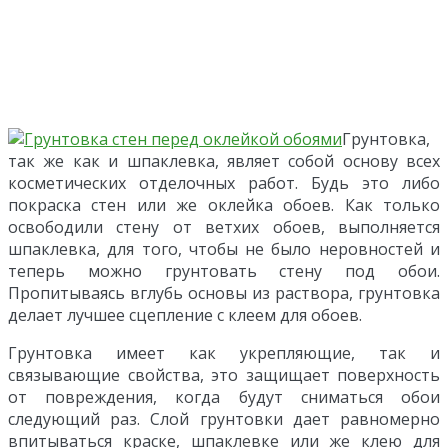
Грунтовка,
так же как и шпаклевка, являет собой основу всех
косметических отделочных работ. Будь это либо
покраска стен или же оклейка обоев. Как только
освободили стену от ветхих обоев, выполняется
шпаклевка, для того, чтобы не было неровностей и
теперь можно грунтовать стену под обои.
Пропитываясь вглубь основы из раствора, грунтовка
делает лучшее сцепление с клеем для обоев.
Грунтовка имеет как укрепляющие, так и
связывающие свойства, это защищает поверхность
от повреждения, когда будут сниматься обои
следующий раз. Слой грунтовки дает равномерно
впитываться краске, шпаклевке или же клею для