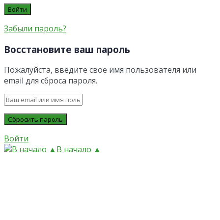
Забыли пароль?
Восстановите ваш пароль
Пожалуйста, введите свое имя пользователя или
email для сброса пароля.
Войти
В начало ▲