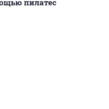
мощью пилатес