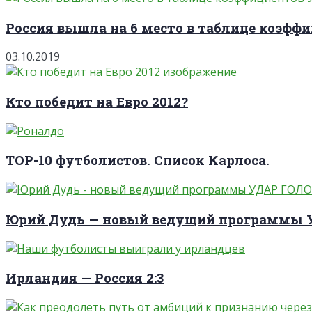
Россия вышла на 6 место в таблице коэффи
03.10.2019
Кто победит на Евро 2012?
TOP-10 футболистов. Список Карлоса.
Юрий Дудь — новый ведущий программы
Ирландия — Россия 2:3