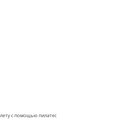
 лету с помощью пилатес