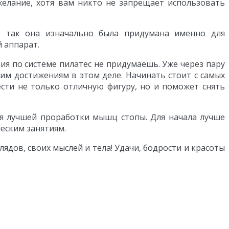
желание, хотя вам никто не запрещает использовать
, так она изначально была придумана именно для
 аппарат.
ия по системе пилатес не придумаешь. Уже через пару
им достижениям в этом деле. Начинать стоит с самых
ести не только отличную фигуру, но и поможет снять
ля лучшей проработки мышц стопы. Для начала лучше
еским занятиям.
лядов, своих мыслей и тела! Удачи, бодрости и красоты