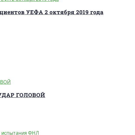
циентов УЕФА 2 октября 2019 года
 УДАР ГОЛОВОЙ