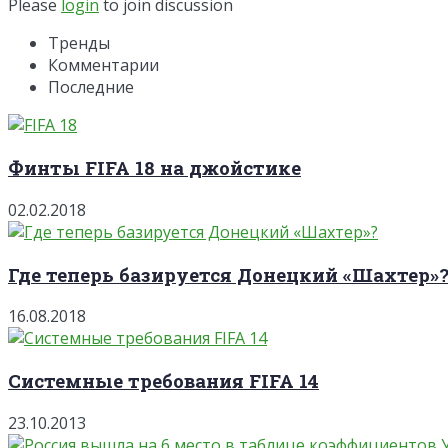
Please
login
to join discussion
Тренды
Комментарии
Последние
Финты FIFA 18 на джойстике
02.02.2018
Где теперь базируется Донецкий «Шахтер»
16.08.2018
Системные требования FIFA 14
23.10.2013