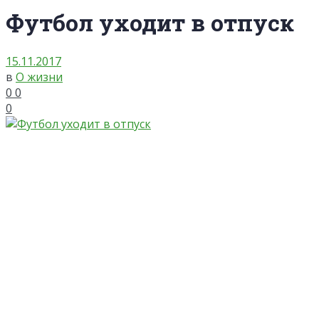
Футбол уходит в отпуск
15.11.2017
в
О жизни
0
0
0