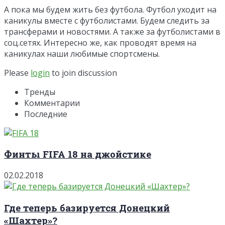
А пока мы будем жить без футбола. Футбол уходит на
каникулы вместе с футболистами. Будем следить за
трансферами и новостями. А также за футболистами в
соц.сетях. Интересно же, как проводят время на
каникулах наши любимые спортсмены.
Please
login
to join discussion
Тренды
Комментарии
Последние
Финты FIFA 18 на джойстике
02.02.2018
Где теперь базируется Донецкий
«Шахтер»?