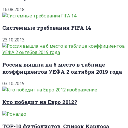
16.08.2018
Системные требования FIFA 14
23.10.2013
Россия вышла на 6 место в таблице
коэффициентов УЕФА 2 октября 2019 года
03.10.2019
Кто победит на Евро 2012?
TOP-10 футболистов. Список Карлоса.