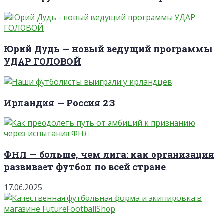
Юрий Дудь — новый ведущий программы
УДАР ГОЛОВОЙ
Ирландия — Россия 2:3
ФНЛ — больше, чем лига: как организация
развивает футбол по всей стране
17.06.2025