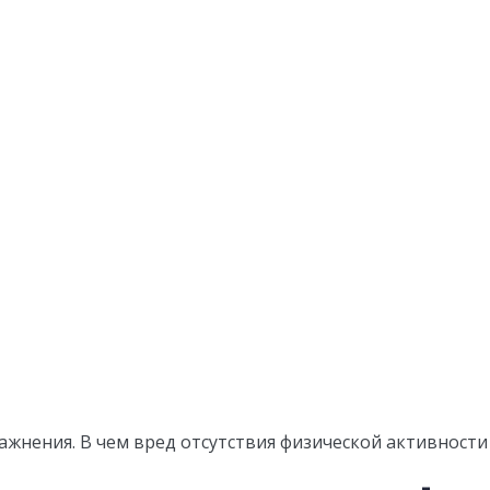
ажнения. В чем вред отсутствия физической активности