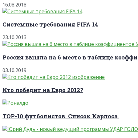
16.08.2018
Системные требования FIFA 14
23.10.2013
Россия вышла на 6 место в таблице коэффи
03.10.2019
Кто победит на Евро 2012?
TOP-10 футболистов. Список Карлоса.