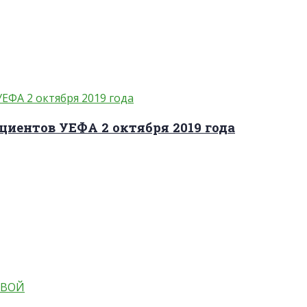
циентов УЕФА 2 октября 2019 года