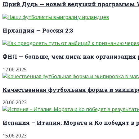
Юрий Дудь — новый ведущий программы
Ирландия — Россия 2:3
ФНЛ — больше, чем лига: как организация 
17.06.2025
Качественная футбольная форма и экипиро
20.06.2023
Испания – Италия: Мората и Ко победят в 
15.06.2023