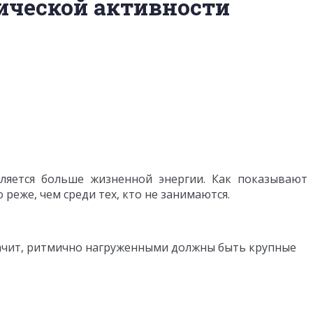
ической активности
вляется больше жизненной энергии. Как показывают
 реже, чем среди тех, кто не занимаются.
значит, ритмично нагруженными должны быть крупные