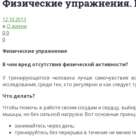
Физические упражнения. 
12.10.2013
в
О жизни
0
0
0
Физические упражнения
В чем вред отсутствия физической активности?
У тренирующегося человека лучше самочувствие во
исследования, среди тех, кто регулярно и как следует 
Что делать?
Чтобы помочь в работе своим сосудам и сердцу, выб
мышцы, но без сильной нагрузки. Вот основные прин
занимайтесь через день;
тренируйтесь без перерыва в течение не менее п