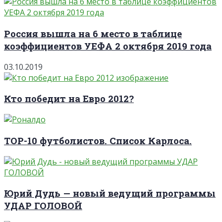
Россия вышла на 6 место в таблице
коэффициентов УЕФА 2 октября 2019 года
03.10.2019
Кто победит на Евро 2012?
TOP-10 футболистов. Список Карлоса.
Юрий Дудь — новый ведущий программы
УДАР ГОЛОВОЙ