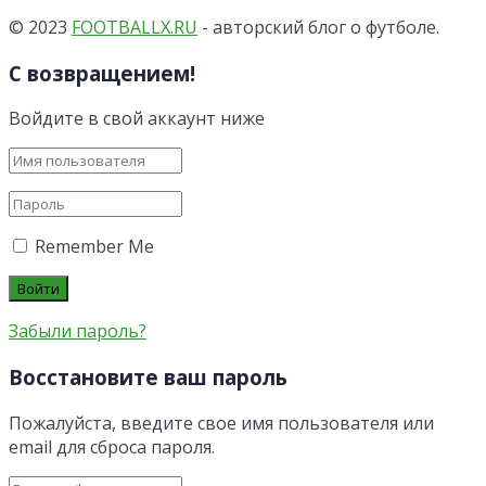
© 2023
FOOTBALLX.RU
- авторский блог о футболе.
С возвращением!
Войдите в свой аккаунт ниже
Remember Me
Забыли пароль?
Восстановите ваш пароль
Пожалуйста, введите свое имя пользователя или
email для сброса пароля.