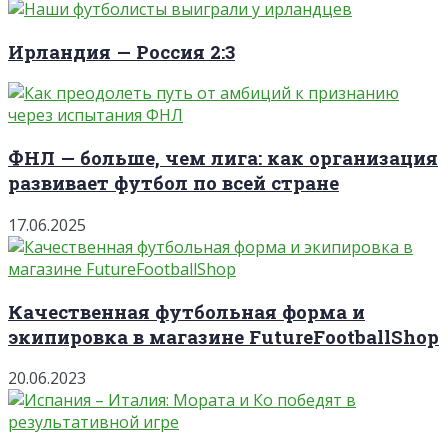
Ирландия — Россия 2:3
ФНЛ — больше, чем лига: как организация
развивает футбол по всей стране
17.06.2025
Качественная футбольная форма и
экипировка в магазине FutureFootballShop
20.06.2023