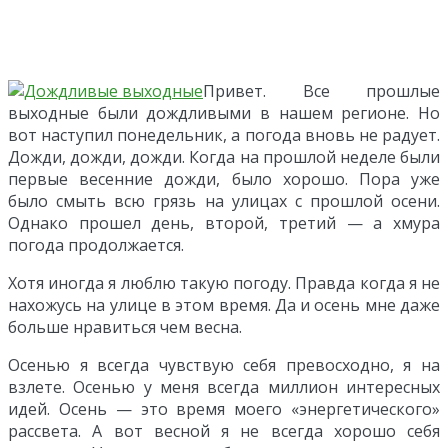
Привет. Все прошлые
выходные были дождливыми в нашем регионе. Но
вот наступил понедельник, а погода вновь не радует.
Дожди, дожди, дожди. Когда на прошлой неделе были
первые весенние дожди, было хорошо. Пора уже
было смыть всю грязь на улицах с прошлой осени.
Однако прошел день, второй, третий — а хмура
погода продолжается.
Хотя иногда я люблю такую погоду. Правда когда я не
нахожусь на улице в этом время. Да и осень мне даже
больше нравиться чем весна.
Осенью я всегда чувствую себя превосходно, я на
взлете. Осенью у меня всегда миллион интересных
идей. Осень — это время моего «энергетического»
рассвета. А вот весной я не всегда хорошо себя