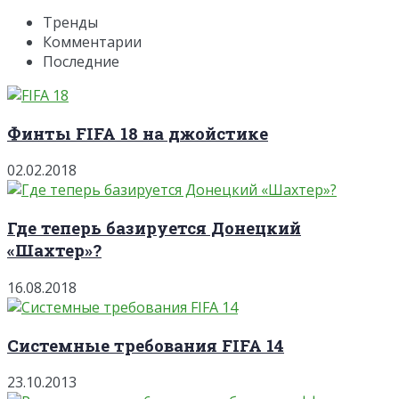
Тренды
Комментарии
Последние
Финты FIFA 18 на джойстике
02.02.2018
Где теперь базируется Донецкий
«Шахтер»?
16.08.2018
Системные требования FIFA 14
23.10.2013