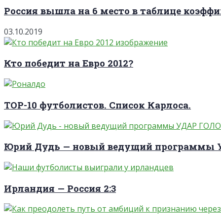
Россия вышла на 6 место в таблице коэффи
03.10.2019
Кто победит на Евро 2012?
TOP-10 футболистов. Список Карлоса.
Юрий Дудь — новый ведущий программы
Ирландия — Россия 2:3