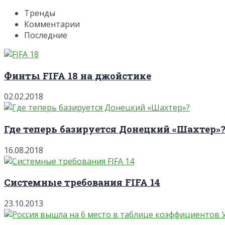
Тренды
Комментарии
Последние
Финты FIFA 18 на джойстике
02.02.2018
Где теперь базируется Донецкий «Шахтер»
16.08.2018
Системные требования FIFA 14
23.10.2013