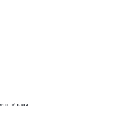
ми не общался