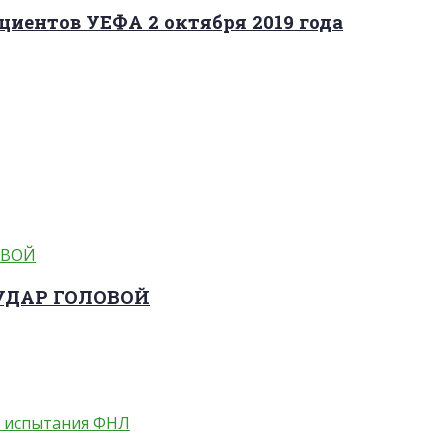
циентов УЕФА 2 октября 2019 года
 УДАР ГОЛОВОЙ