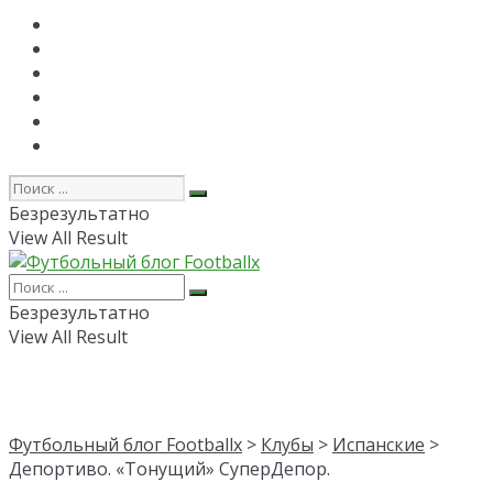
Главная
РПЛ
FAPL
Лига Чемпионов
Лига Европы
Об авторе
Безрезультатно
View All Result
Безрезультатно
View All Result
Футбольный блог Footballx
>
Клубы
>
Испанские
>
Депортиво. «Тонущий» СуперДепор.