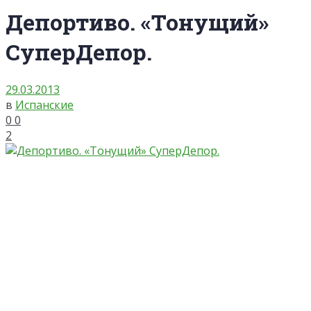
Депортиво. «Тонущий»
СуперДепор.
29.03.2013
в
Испанские
0
0
2