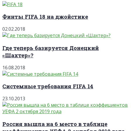
Финты FIFA 18 на джойстике
02.02.2018
Где теперь базируется Донецкий
«Шахтер»?
16.08.2018
Системные требования FIFA 14
23.10.2013
Россия вышла на 6 место в таблице