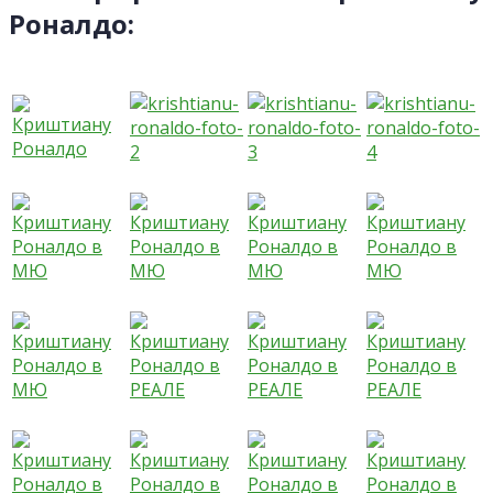
Роналдо: