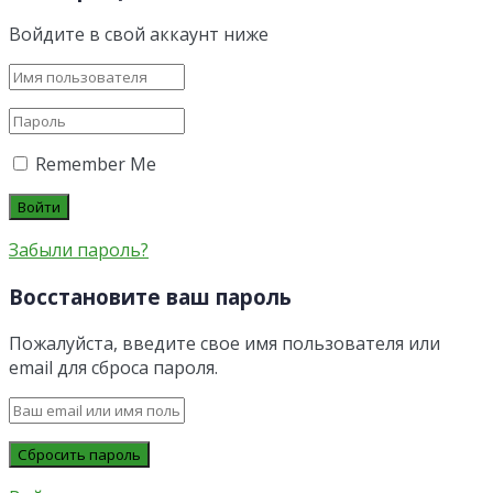
Войдите в свой аккаунт ниже
Remember Me
Забыли пароль?
Восстановите ваш пароль
Пожалуйста, введите свое имя пользователя или
email для сброса пароля.