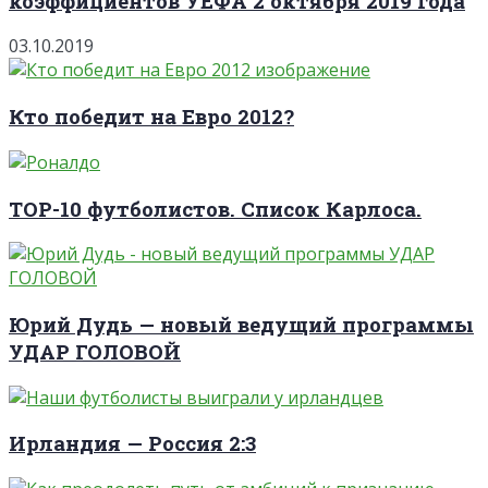
коэффициентов УЕФА 2 октября 2019 года
03.10.2019
Кто победит на Евро 2012?
TOP-10 футболистов. Список Карлоса.
Юрий Дудь — новый ведущий программы
УДАР ГОЛОВОЙ
Ирландия — Россия 2:3