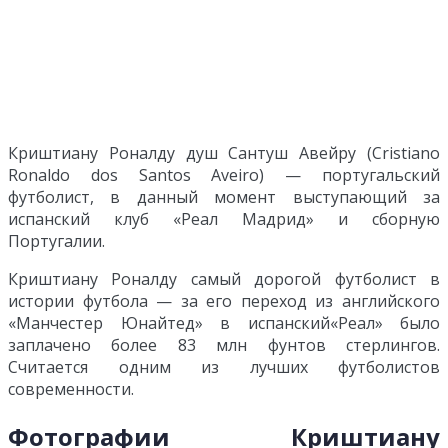
Криштиану Роналду душ Сантуш Авейру (Cristiano
Ronaldo dos Santos Aveiro) — португальский
футболист, в данный момент выступающий за
испанский клуб «Реал Мадрид» и сборную
Португалии.
Криштиану Роналду cамый дорогой футболист в
истории футбола — за его переход из английского
«Манчестер Юнайтед» в испанский«Реал» было
заплачено более 83 млн фунтов стерлингов.
Считается одним из лучших футболистов
современности.
Фотографии Криштиану