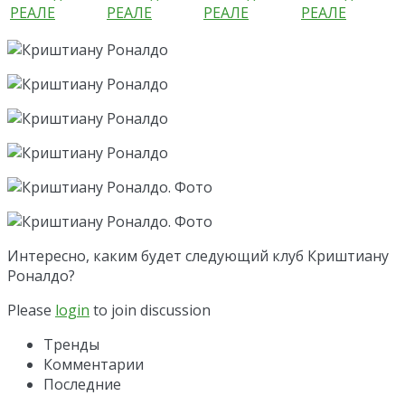
Интересно, каким будет следующий клуб Криштиану
Роналдо?
Please
login
to join discussion
Тренды
Комментарии
Последние