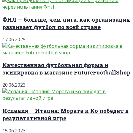
ФНЛ — больше, чем лига: как организация
развивает футбол по всей стране
17.06.2025
Качественная футбольная форма и
экипировка в магазине FutureFootballShop
20.06.2023
Испания – Италия: Мората и Ко победят в
результативной игре
15.06.2023