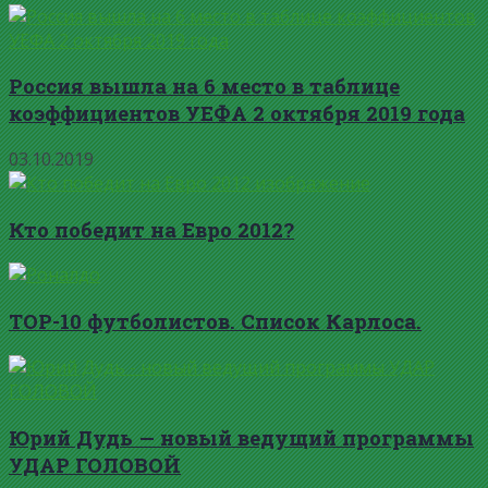
Россия вышла на 6 место в таблице
коэффициентов УЕФА 2 октября 2019 года
03.10.2019
Кто победит на Евро 2012?
TOP-10 футболистов. Список Карлоса.
Юрий Дудь — новый ведущий программы
УДАР ГОЛОВОЙ