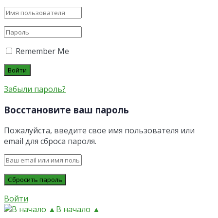
Remember Me
Забыли пароль?
Восстановите ваш пароль
Пожалуйста, введите свое имя пользователя или
email для сброса пароля.
Войти
В начало ▲