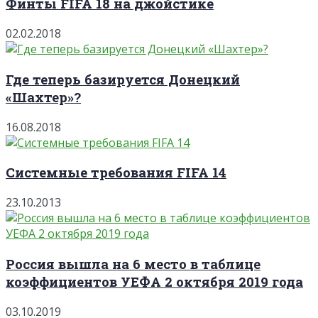
Финты FIFA 18 на джойстике
02.02.2018
Где теперь базируется Донецкий
«Шахтер»?
16.08.2018
Системные требования FIFA 14
23.10.2013
Россия вышла на 6 место в таблице
коэффициентов УЕФА 2 октября 2019 года
03.10.2019