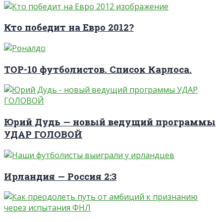
Кто победит на Евро 2012?
TOP-10 футболистов. Список Карлоса.
Юрий Дудь — новый ведущий программы
УДАР ГОЛОВОЙ
Ирландия — Россия 2:3