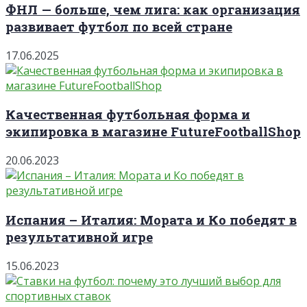
ФНЛ — больше, чем лига: как организация
развивает футбол по всей стране
17.06.2025
Качественная футбольная форма и
экипировка в магазине FutureFootballShop
20.06.2023
Испания – Италия: Мората и Ко победят в
результативной игре
15.06.2023