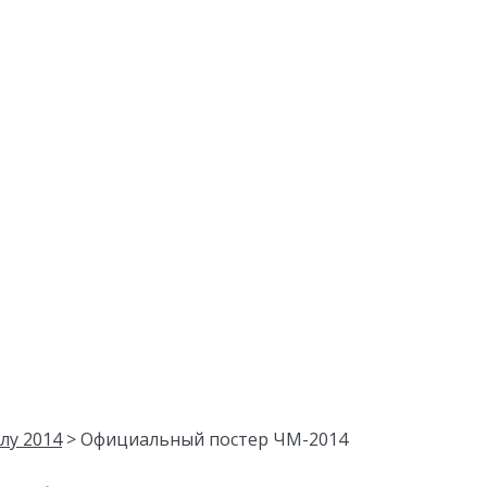
лу 2014
> Официальный постер ЧМ-2014