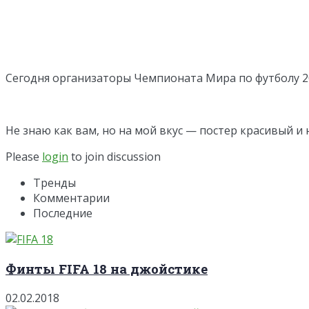
Сегодня организаторы Чемпионата Мира по футболу 2
Не знаю как вам, но на мой вкус — постер красивый и
Please
login
to join discussion
Тренды
Комментарии
Последние
Финты FIFA 18 на джойстике
02.02.2018