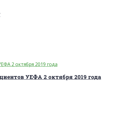
?
циентов УЕФА 2 октября 2019 года