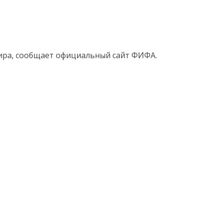
ира, сообщает официальный сайт ФИФА.