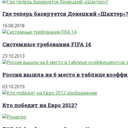
Где теперь базируется Донецкий «Шахтер»
16.08.2018
Системные требования FIFA 14
23.10.2013
Россия вышла на 6 место в таблице коэффи
03.10.2019
Кто победит на Евро 2012?