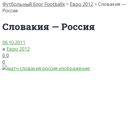
Футбольный блог Footballx
>
Евро 2012
> Словакия —
Россия
Словакия — Россия
06.10.2011
в
Евро 2012
0
0
0