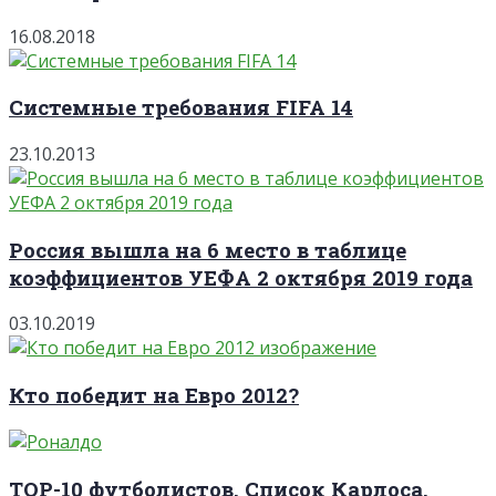
16.08.2018
Системные требования FIFA 14
23.10.2013
Россия вышла на 6 место в таблице
коэффициентов УЕФА 2 октября 2019 года
03.10.2019
Кто победит на Евро 2012?
TOP-10 футболистов. Список Карлоса.