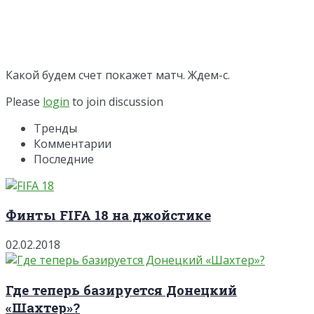
Какой будем счет покажет матч. Ждем-с.
Please
login
to join discussion
Тренды
Комментарии
Последние
Финты FIFA 18 на джойстике
02.02.2018
Где теперь базируется Донецкий
«Шахтер»?