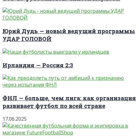
Юрий Дудь — новый ведущий программы
УДАР ГОЛОВОЙ
Ирландия — Россия 2:3
ФНЛ — больше, чем лига: как организация
развивает футбол по всей стране
17.06.2025