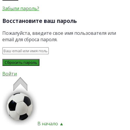
Забыли пароль?
Восстановите ваш пароль
Пожалуйста, введите свое имя пользователя или
email для сброса пароля.
Войти
В начало ▲