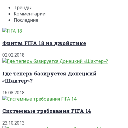
Тренды
Комментарии
Последние
Финты FIFA 18 на джойстике
02.02.2018
Где теперь базируется Донецкий
«Шахтер»?
16.08.2018
Системные требования FIFA 14
23.10.2013