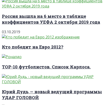
Россия вышла на 6 место в таблице
коэффициентов УЕФА 2 октября 2019 года
03.10.2019
Кто победит на Евро 2012?
TOP-10 футболистов. Список Карлоса.
Юрий Дудь — новый ведущий программы
УДАР ГОЛОВОЙ