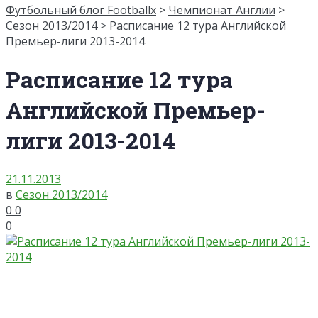
Футбольный блог Footballx
>
Чемпионат Англии
>
Сезон 2013/2014
> Расписание 12 тура Английской
Премьер-лиги 2013-2014
Расписание 12 тура
Английской Премьер-
лиги 2013-2014
21.11.2013
в
Сезон 2013/2014
0
0
0