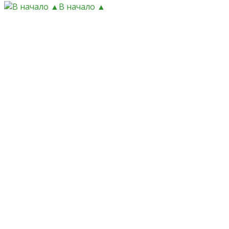
В начало ▲