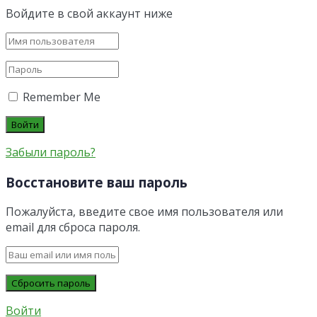
Войдите в свой аккаунт ниже
Remember Me
Забыли пароль?
Восстановите ваш пароль
Пожалуйста, введите свое имя пользователя или
email для сброса пароля.
Войти