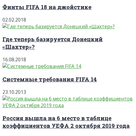
Финты FIFA 18 на джойстике
02.02.2018
Где теперь базируется Донецкий
«Шахтер»?
16.08.2018
Системные требования FIFA 14
23.10.2013
Россия вышла на 6 место в таблице
коэффициентов УЕФА 2 октября 2019 года