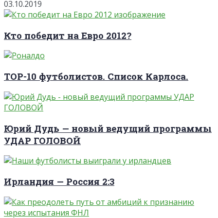
03.10.2019
Кто победит на Евро 2012?
TOP-10 футболистов. Список Карлоса.
Юрий Дудь — новый ведущий программы
УДАР ГОЛОВОЙ
Ирландия — Россия 2:3