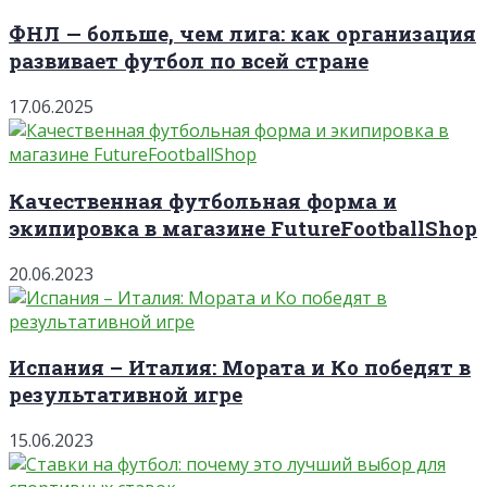
ФНЛ — больше, чем лига: как организация
развивает футбол по всей стране
17.06.2025
Качественная футбольная форма и
экипировка в магазине FutureFootballShop
20.06.2023
Испания – Италия: Мората и Ко победят в
результативной игре
15.06.2023