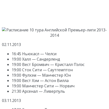
02.11.2013
16:45 Ньюкасл — Челси
19:00 Халл — Сандерленд
19:00 Вест Бромвич — Кристалл Пэлэс
19:00 Сток Сити — Саутгемптон
19:00 Фулхэм — Манчестер Юн
19:00 Вест Хэм — Астон Вилла
19:00 Манчестер Сити — Норвич
21:30 Арсенал — Ливерпуль
03.11.2013