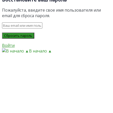
Пожалуйста, введите свое имя пользователя или
email для сброса пароля.
Войти
В начало ▲