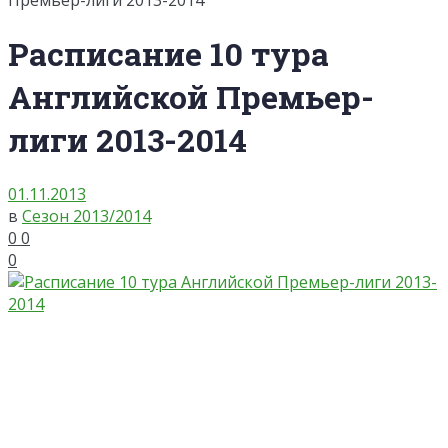
Премьер-лиги 2013-2014
Расписание 10 тура
Английской Премьер-
лиги 2013-2014
01.11.2013
в
Сезон 2013/2014
0
0
0