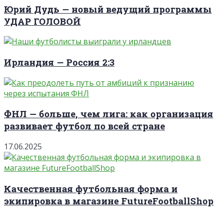
Юрий Дудь — новый ведущий программы
УДАР ГОЛОВОЙ
Ирландия — Россия 2:3
ФНЛ — больше, чем лига: как организация
развивает футбол по всей стране
17.06.2025
Качественная футбольная форма и
экипировка в магазине FutureFootballShop