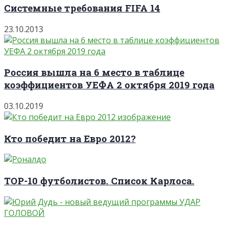
Системные требования FIFA 14
23.10.2013
Россия вышла на 6 место в таблице
коэффициентов УЕФА 2 октября 2019 года
03.10.2019
Кто победит на Евро 2012?
TOP-10 футболистов. Список Карлоса.